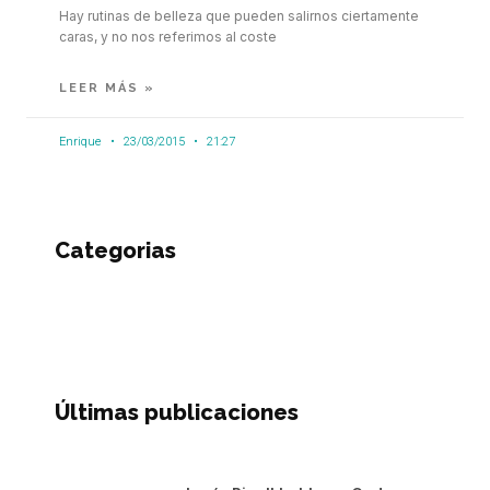
Hay rutinas de belleza que pueden salirnos ciertamente
caras, y no nos referimos al coste
LEER MÁS »
Enrique
23/03/2015
21:27
Categorias
Últimas publicaciones