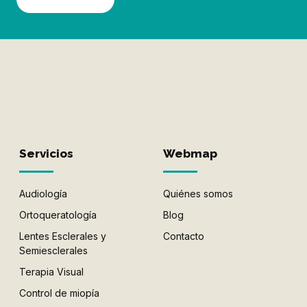
Servicios
Webmap
Audiología
Quiénes somos
Ortoqueratología
Blog
Lentes Esclerales y
Contacto
Semiesclerales
Terapia Visual
Control de miopía