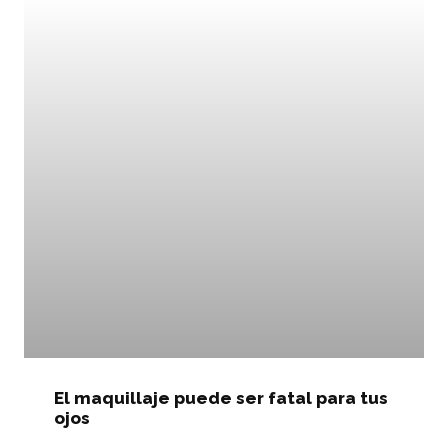
El maquillaje puede ser fatal para tus
ojos