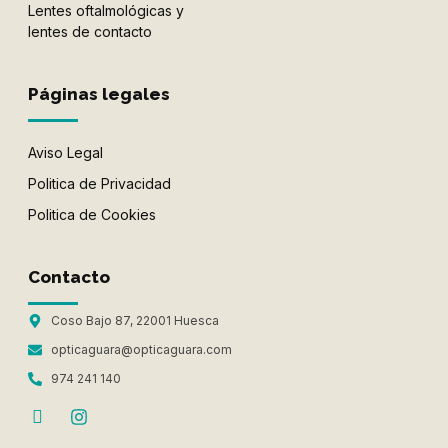
Lentes oftalmológicas y
lentes de contacto
Páginas legales
Aviso Legal
Politica de Privacidad
Politica de Cookies
Contacto
Coso Bajo 87, 22001 Huesca
opticaguara@opticaguara.com
974 241 140