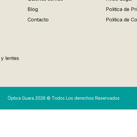
Blog
Politica de Pr
Contacto
Politica de C
 y lentes
Óptica Guara 2026 © Todos Los derechos Reservados