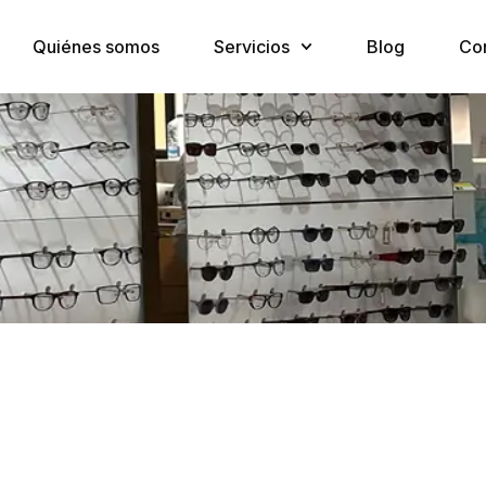
Quiénes somos
Servicios
Blog
Co