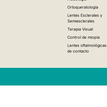
Ortoqueratología
Lentes Esclerales y
Semiesclerales
Terapia Visual
Control de miopía
Lentes oftalmológicas
de contacto