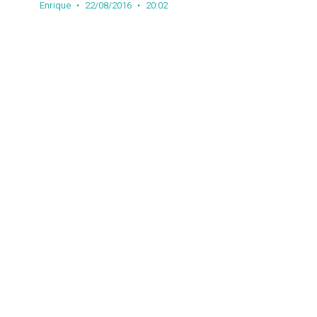
Enrique
22/08/2016
20:02