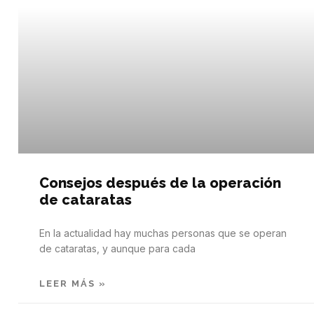
Consejos después de la operación
de cataratas
En la actualidad hay muchas personas que se operan
de cataratas, y aunque para cada
LEER MÁS »