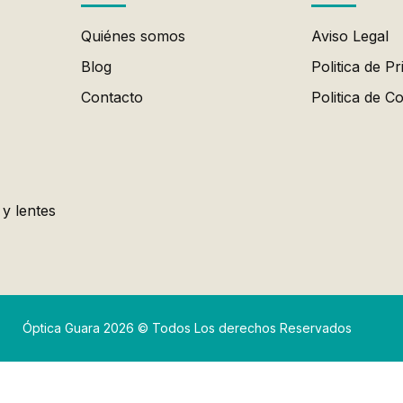
Quiénes somos
Aviso Legal
Blog
Politica de Pr
Contacto
Politica de C
 y lentes
Óptica Guara 2026 © Todos Los derechos Reservados