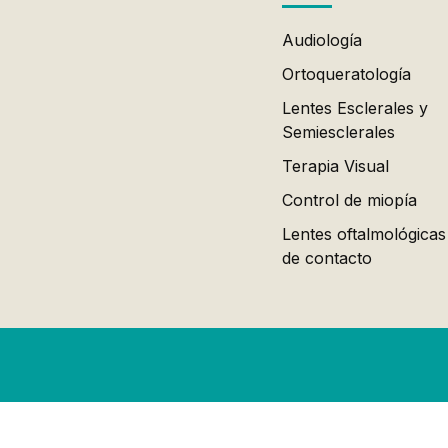
Audiología
Ortoqueratología
Lentes Esclerales y
Semiesclerales
Terapia Visual
Control de miopía
Lentes oftalmológicas
de contacto