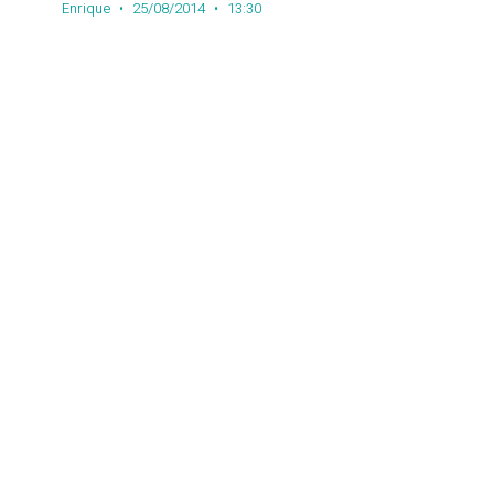
Enrique
25/08/2014
13:30