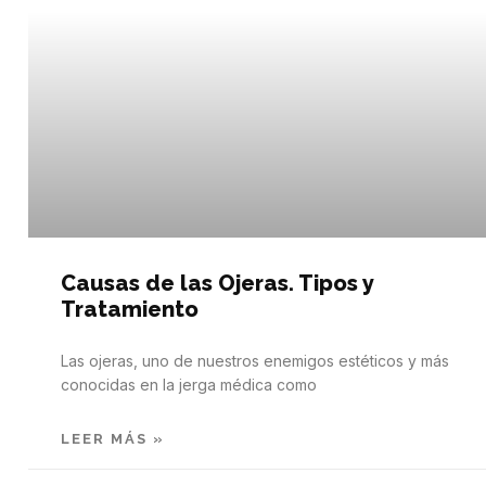
Causas de las Ojeras. Tipos y
Tratamiento
Las ojeras, uno de nuestros enemigos estéticos y más
conocidas en la jerga médica como
LEER MÁS »