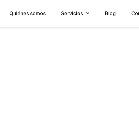
Quiénes somos
Servicios
Blog
Co