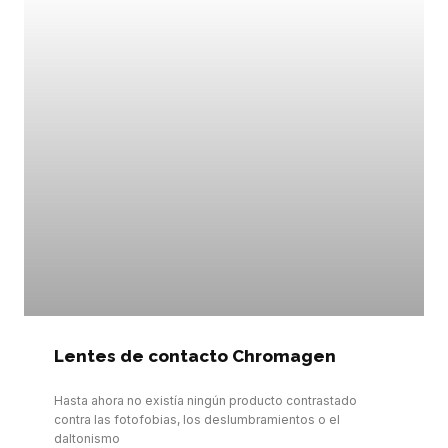
Lentes de contacto Chromagen
Hasta ahora no existía ningún producto contrastado
contra las fotofobias, los deslumbramientos o el
daltonismo