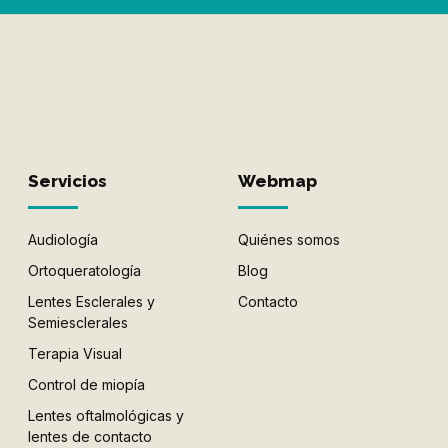
Servicios
Webmap
Audiología
Quiénes somos
Ortoqueratología
Blog
Lentes Esclerales y
Contacto
Semiesclerales
Terapia Visual
Control de miopía
Lentes oftalmológicas y
lentes de contacto