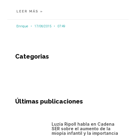
LEER MÁS »
Enrique
17/06/2015
07:49
Categorias
Últimas publicaciones
Luzía Ripoll habla en Cadena
SER sobre el aumento de la
miopía infantil y la importancia