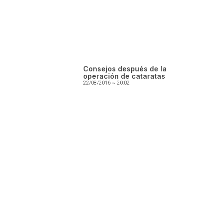
Consejos después de la
operación de cataratas
22/08/2016
20:02