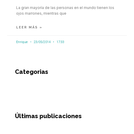
La gran mayoría de las personas en el mundo tienen los
ojos marrones, mientras que
LEER MÁS »
Enrique
23/05/2014
17:33
Categorias
Últimas publicaciones