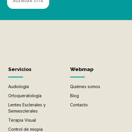
AGENDAR CITA
Servicios
Webmap
Audiología
Quiénes somos
Ortoqueratología
Blog
Lentes Esclerales y
Contacto
Semiesclerales
Terapia Visual
Control de miopía