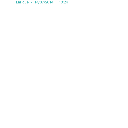
Enrique
14/07/2014
13:24