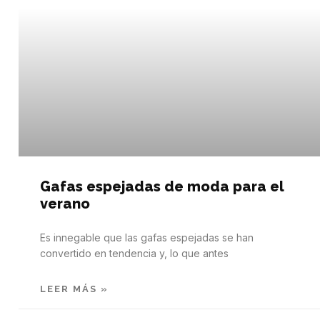
Gafas espejadas de moda para el
verano
Es innegable que las gafas espejadas se han
convertido en tendencia y, lo que antes
LEER MÁS »