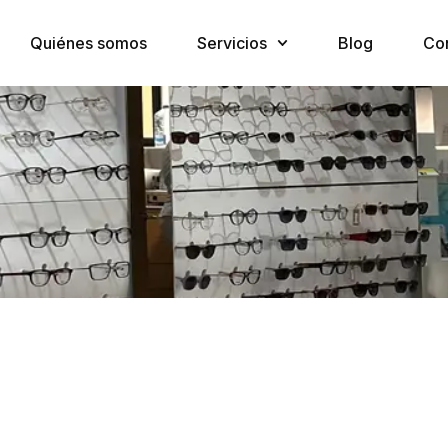
Quiénes somos
Servicios
Blog
Co