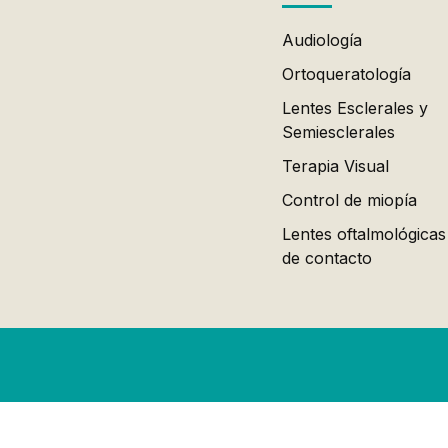
Audiología
Ortoqueratología
Lentes Esclerales y
Semiesclerales
Terapia Visual
Control de miopía
Lentes oftalmológicas
de contacto