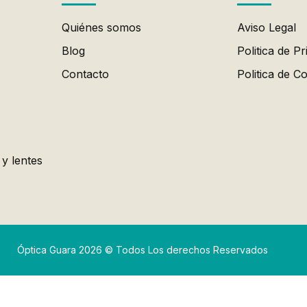
Quiénes somos
Aviso Legal
Blog
Politica de Pr
Contacto
Politica de C
 y lentes
Óptica Guara 2026 © Todos Los derechos Reservados