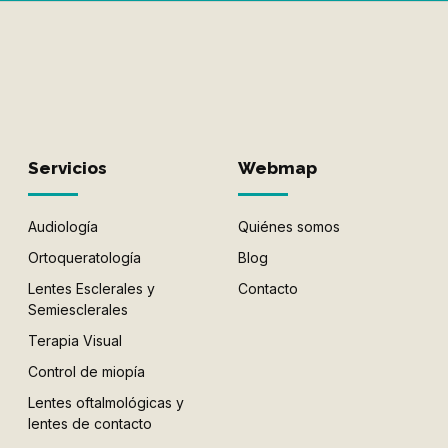
Servicios
Webmap
Audiología
Quiénes somos
Ortoqueratología
Blog
Lentes Esclerales y
Contacto
Semiesclerales
Terapia Visual
Control de miopía
Lentes oftalmológicas y
lentes de contacto