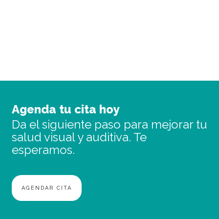
personalizado.
PIDE CITA
Agenda tu cita hoy
Da el siguiente paso para mejorar tu
salud visual y auditiva. Te
esperamos.
AGENDAR CITA