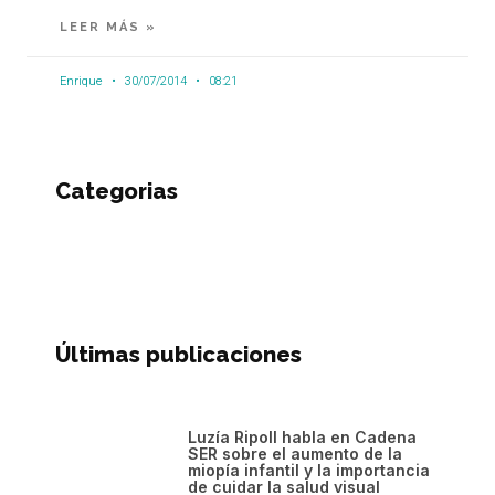
LEER MÁS »
Enrique
30/07/2014
08:21
Categorias
Últimas publicaciones
Luzía Ripoll habla en Cadena
SER sobre el aumento de la
miopía infantil y la importancia
de cuidar la salud visual