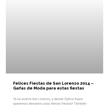
Felices Fiestas de San Lorenzo 2014 –
Gafas de Moda para estas fiestas
Ya se acerca San Lorenzo, y desde Óptica Guara
queremos desearos unas felices fiestas!! También