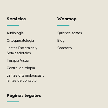
Servicios
Webmap
Audiología
Quiénes somos
Ortoqueratología
Blog
Lentes Esclerales y
Contacto
Semiesclerales
Terapia Visual
Control de miopía
Lentes oftalmológicas y
lentes de contacto
Páginas legales