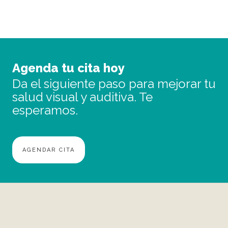
Agenda tu cita hoy
Da el siguiente paso para mejorar tu
salud visual y auditiva. Te
esperamos.
AGENDAR CITA