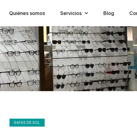
Quiénes somos
Servicios
Blog
Co
GAFAS DE SOL