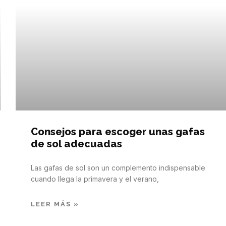
Consejos para escoger unas gafas
de sol adecuadas
Las gafas de sol son un complemento indispensable
cuando llega la primavera y el verano,
LEER MÁS »