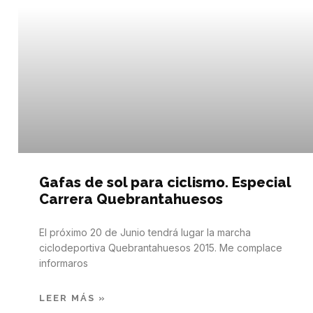
Gafas de sol para ciclismo. Especial
Carrera Quebrantahuesos
El próximo 20 de Junio tendrá lugar la marcha
ciclodeportiva Quebrantahuesos 2015. Me complace
informaros
LEER MÁS »