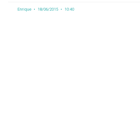
Enrique
18/06/2015
10:40