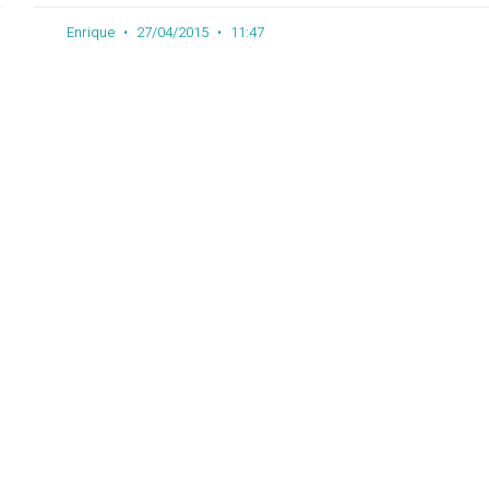
Enrique
27/04/2015
11:47