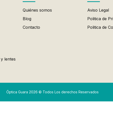
Quiénes somos
Aviso Legal
Blog
Politica de Pr
Contacto
Politica de C
 y lentes
Óptica Guara 2026 © Todos Los derechos Reservados