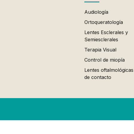
Audiología
Ortoqueratología
Lentes Esclerales y
Semiesclerales
Terapia Visual
Control de miopía
Lentes oftalmológicas
de contacto