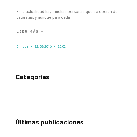
En la actualidad hay muchas personas que se operan de
cataratas, y aunque para cada
LEER MÁS »
Enrique
22/08/2016
20:02
Categorias
Últimas publicaciones