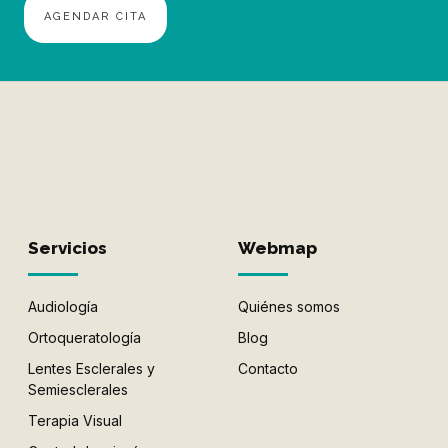
AGENDAR CITA
Servicios
Webmap
Audiología
Quiénes somos
Ortoqueratología
Blog
Lentes Esclerales y
Contacto
Semiesclerales
Terapia Visual