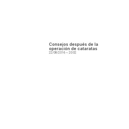
Consejos después de la
operación de cataratas
22/08/2016
20:02