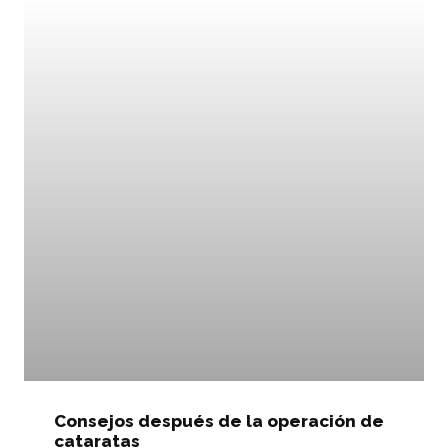
Consejos después de la operación de
cataratas