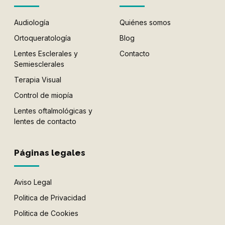
Audiología
Quiénes somos
Ortoqueratología
Blog
Lentes Esclerales y
Contacto
Semiesclerales
Terapia Visual
Control de miopía
Lentes oftalmológicas y
lentes de contacto
Páginas legales
Aviso Legal
Politica de Privacidad
Politica de Cookies