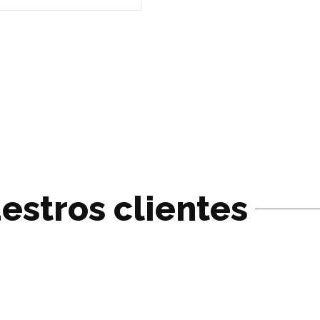
estros clientes