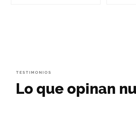
TESTIMONIOS
Lo que opinan nu