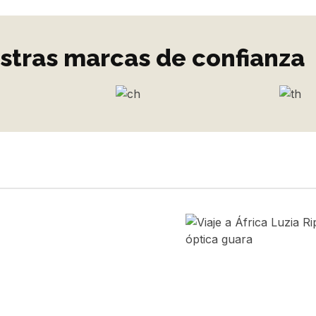
stras marcas de confianza