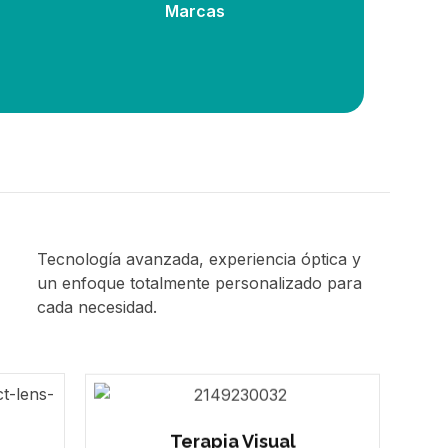
Marcas
Tecnología avanzada, experiencia óptica y
un enfoque totalmente personalizado para
cada necesidad.
Terapia Visual