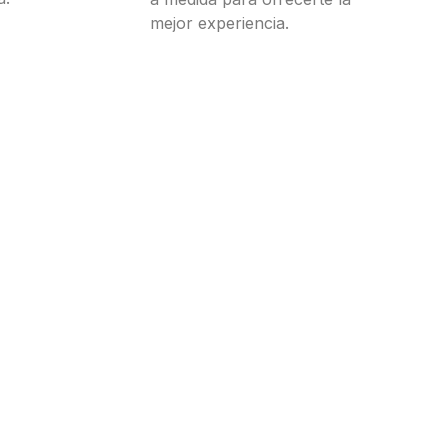
mejor experiencia.