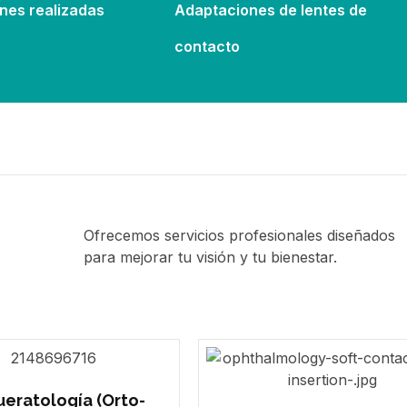
nes realizadas
Adaptaciones de lentes de
contacto
Ofrecemos servicios profesionales diseñados
para mejorar tu visión y tu bienestar.
eratología (Orto-