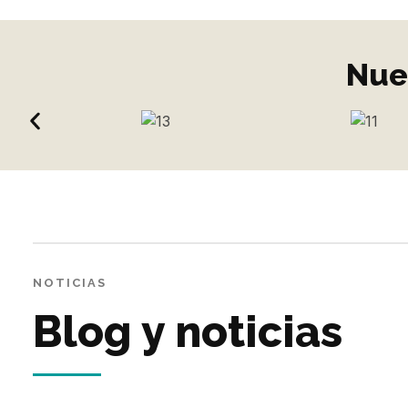
Nue
NOTICIAS
Blog y noticias