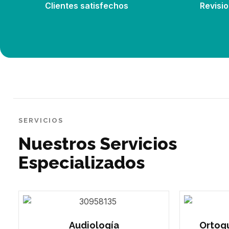
Clientes satisfechos
Revisio
SERVICIOS
Nuestros Servicios
Especializados
Audiología
Ortoqu