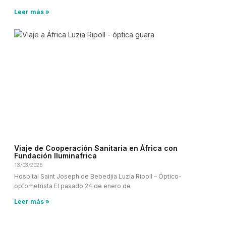
Leer más »
Viaje de Cooperación Sanitaria en África con
Fundación Iluminafrica
13/03/2026
Hospital Saint Joseph de Bebedjia Luzía Ripoll – Óptico-
optometrista El pasado 24 de enero de
Leer más »