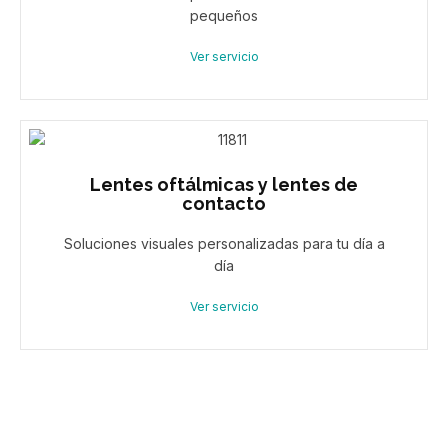
pequeños
Ver servicio
Lentes oftálmicas y lentes de
contacto
Soluciones visuales personalizadas para tu día a
día
Ver servicio