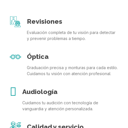
Revisiones
Evaluación completa de tu visión para detectar
y prevenir problemas a tiempo.
Óptica
Graduación precisa y monturas para cada estilo.
Cuidamos tu visión con atención profesional.
Audiología
Cuidamos tu audición con tecnología de
vanguardia y atención personalizada.
Calidad y servicio