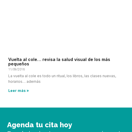
Vuelta al cole… revisa la salud visual de los más
pequeños
11/09/2016
La vuelta al cole es todo un ritual, los libros, las clases nuevas,
horarios… además
Leer más »
Agenda tu cita hoy