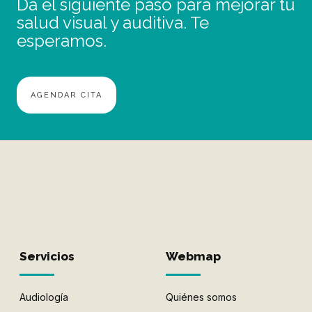
Da el siguiente paso para mejorar tu
salud visual y auditiva. Te
esperamos.
AGENDAR CITA
Servicios
Webmap
Audiología
Quiénes somos