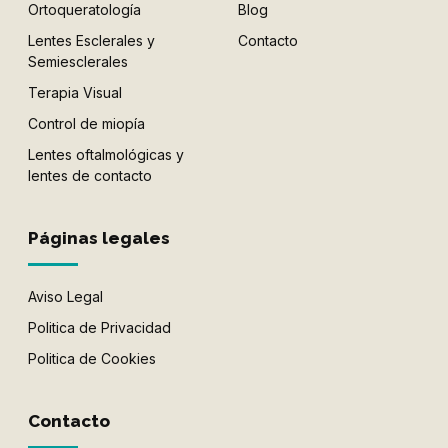
Ortoqueratología
Blog
Lentes Esclerales y
Contacto
Semiesclerales
Terapia Visual
Control de miopía
Lentes oftalmológicas y
lentes de contacto
Páginas legales
Aviso Legal
Politica de Privacidad
Politica de Cookies
Contacto