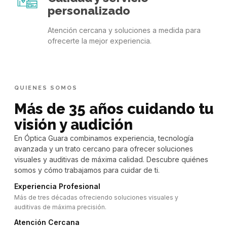
personalizado
Atención cercana y soluciones a medida para
ofrecerte la mejor experiencia.
QUIENES SOMOS
Más de 35 años cuidando tu
visión y audición
En Óptica Guara combinamos experiencia, tecnología
avanzada y un trato cercano para ofrecer soluciones
visuales y auditivas de máxima calidad. Descubre quiénes
somos y cómo trabajamos para cuidar de ti.
Experiencia Profesional
Más de tres décadas ofreciendo soluciones visuales y
auditivas de máxima precisión.
Atención Cercana