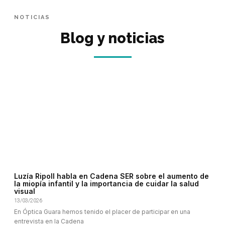
NOTICIAS
Blog y noticias
Luzía Ripoll habla en Cadena SER sobre el aumento de
la miopía infantil y la importancia de cuidar la salud
visual
13/03/2026
En Óptica Guara hemos tenido el placer de participar en una
entrevista en la Cadena