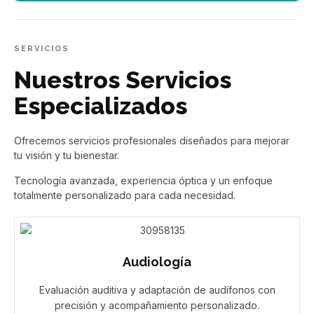
SERVICIOS
Nuestros Servicios
Especializados
Ofrecemos servicios profesionales diseñados para mejorar
tu visión y tu bienestar.
Tecnología avanzada, experiencia óptica y un enfoque
totalmente personalizado para cada necesidad.
Audiología
Evaluación auditiva y adaptación de audífonos con
precisión y acompañamiento personalizado.