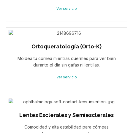
Ver servicio
Ortoqueratología (Orto-K)
Moldea tu córnea mientras duermes para ver bien
durante el día sin gafas ni lentillas.
Ver servicio
Lentes Esclerales y Semiesclerales
Comodidad y alta estabilidad para córneas