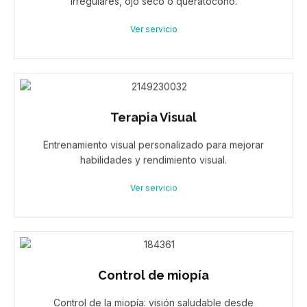
irregulares, ojo seco o queratocono.
Ver servicio
Terapia Visual
Entrenamiento visual personalizado para mejorar
habilidades y rendimiento visual.
Ver servicio
Control de miopía
Control de la miopía: visión saludable desde