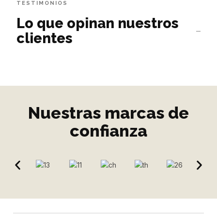
TESTIMONIOS
Lo que opinan nuestros
clientes
Nuestras marcas de
confianza