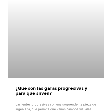
¿Que son las gafas progresivas y
para que sirven?
Las lentes progresivas son una sorprendente pieza de
ingeniería, que permite que varios campos visuales