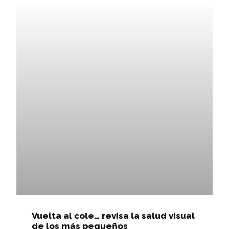
Vuelta al cole… revisa la salud visual
de los más pequeños