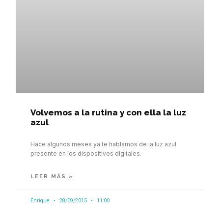
Volvemos a la rutina y con ella la luz
azul
Hace algunos meses ya te hablamos de la luz azul
presente en los dispositivos digitales.
LEER MÁS »
Enrique
28/09/2015
11:00