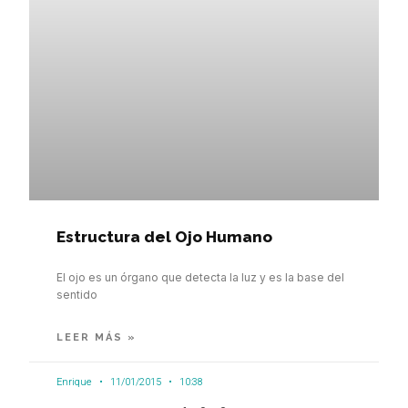
Estructura del Ojo Humano
El ojo es un órgano que detecta la luz y es la base del
sentido
LEER MÁS »
Enrique
11/01/2015
10:38