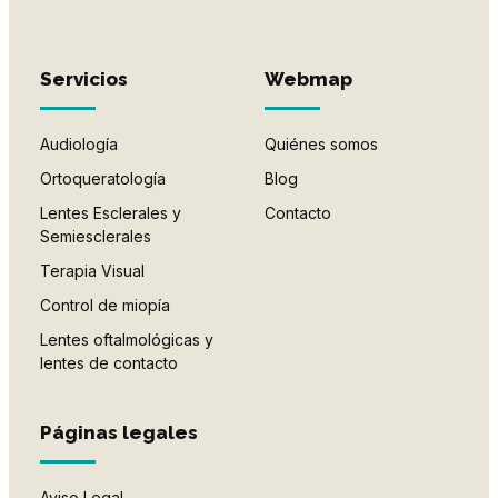
Servicios
Webmap
Audiología
Quiénes somos
Ortoqueratología
Blog
Lentes Esclerales y
Contacto
Semiesclerales
Terapia Visual
Control de miopía
Lentes oftalmológicas y
lentes de contacto
Páginas legales
Aviso Legal