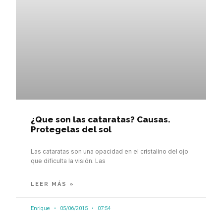
¿Que son las cataratas? Causas.
Protegelas del sol
Las cataratas son una opacidad en el cristalino del ojo
que dificulta la visión. Las
LEER MÁS »
Enrique
05/06/2015
07:54