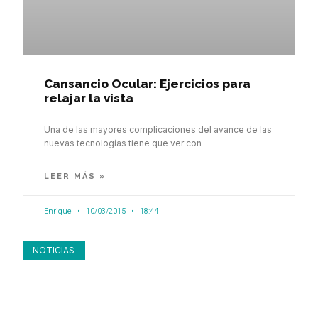
Cansancio Ocular: Ejercicios para
relajar la vista
Una de las mayores complicaciones del avance de las
nuevas tecnologías tiene que ver con
LEER MÁS »
Enrique
10/03/2015
18:44
NOTICIAS