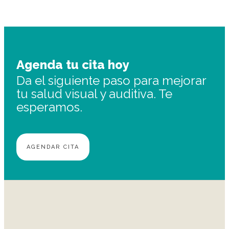
Agenda tu cita hoy
Da el siguiente paso para mejorar
tu salud visual y auditiva. Te
esperamos.
AGENDAR CITA