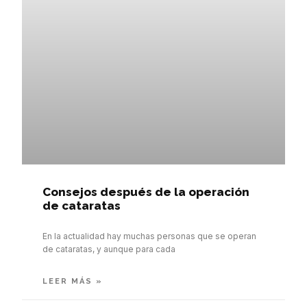
Consejos después de la operación
de cataratas
En la actualidad hay muchas personas que se operan
de cataratas, y aunque para cada
LEER MÁS »